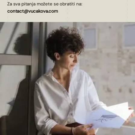
Za sva pitanja možete se obratiti na:
contact@vucakova.com